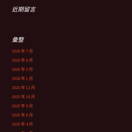
近期留言
彙整
2026 年 7 月
2026 年 6 月
2026 年 3 月
2026 年 1 月
2025 年 12 月
2025 年 10 月
2025 年 9 月
2025 年 8 月
2025 年 4 月