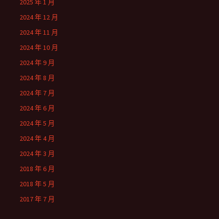
2025 年 1 月
2024 年 12 月
2024 年 11 月
2024 年 10 月
2024 年 9 月
2024 年 8 月
2024 年 7 月
2024 年 6 月
2024 年 5 月
2024 年 4 月
2024 年 3 月
2018 年 6 月
2018 年 5 月
2017 年 7 月