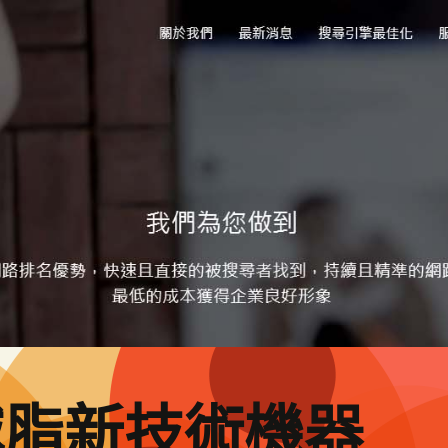
減脂新技術機器