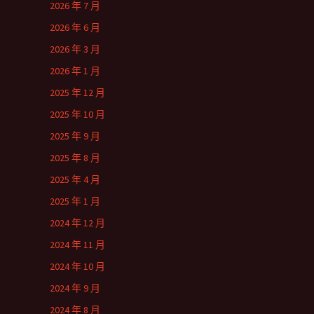
2026 年 7 月
2026 年 6 月
2026 年 3 月
2026 年 1 月
2025 年 12 月
2025 年 10 月
2025 年 9 月
2025 年 8 月
2025 年 4 月
2025 年 1 月
2024 年 12 月
2024 年 11 月
2024 年 10 月
2024 年 9 月
2024 年 8 月