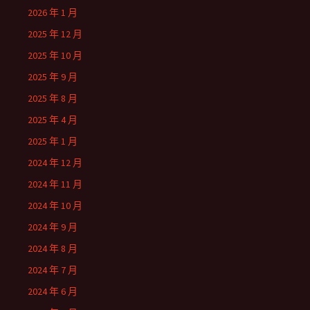
2026 年 1 月
2025 年 12 月
2025 年 10 月
2025 年 9 月
2025 年 8 月
2025 年 4 月
2025 年 1 月
2024 年 12 月
2024 年 11 月
2024 年 10 月
2024 年 9 月
2024 年 8 月
2024 年 7 月
2024 年 6 月