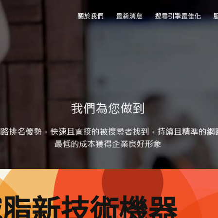
減脂新技術機器