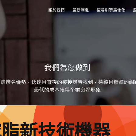
減脂新技術機器