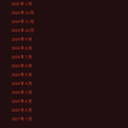
2025 年 1 月
2024 年 12 月
2024 年 11 月
2024 年 10 月
2024 年 9 月
2024 年 8 月
2024 年 7 月
2024 年 6 月
2024 年 5 月
2024 年 4 月
2024 年 3 月
2018 年 6 月
2018 年 5 月
2017 年 7 月