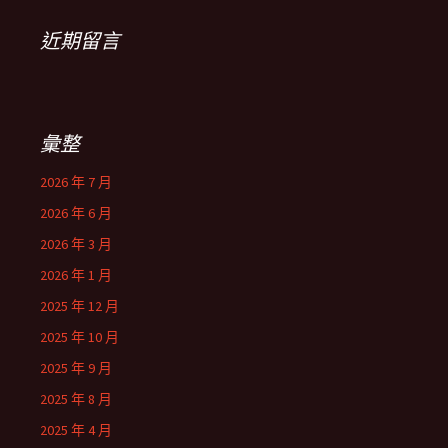
近期留言
彙整
2026 年 7 月
2026 年 6 月
2026 年 3 月
2026 年 1 月
2025 年 12 月
2025 年 10 月
2025 年 9 月
2025 年 8 月
2025 年 4 月