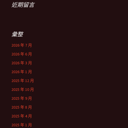
近期留言
彙整
2026 年 7 月
2026 年 6 月
2026 年 3 月
2026 年 1 月
2025 年 12 月
2025 年 10 月
2025 年 9 月
2025 年 8 月
2025 年 4 月
2025 年 1 月