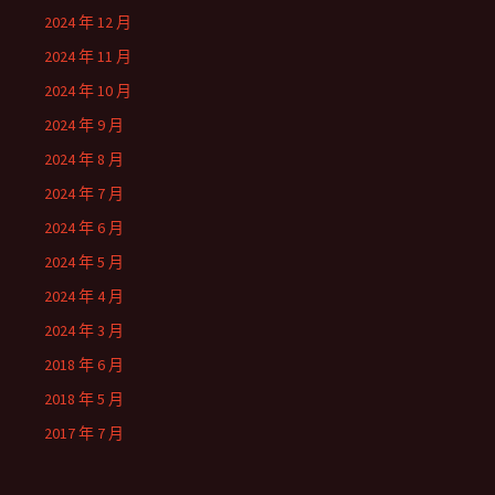
2024 年 12 月
2024 年 11 月
2024 年 10 月
2024 年 9 月
2024 年 8 月
2024 年 7 月
2024 年 6 月
2024 年 5 月
2024 年 4 月
2024 年 3 月
2018 年 6 月
2018 年 5 月
2017 年 7 月