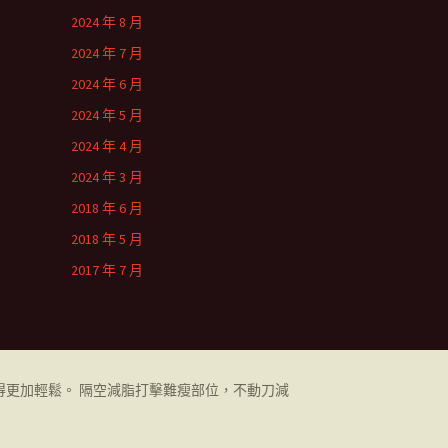
2024 年 8 月
2024 年 7 月
2024 年 6 月
2024 年 5 月
2024 年 4 月
2024 年 3 月
2018 年 6 月
2018 年 5 月
2017 年 7 月
更加輕鬆。 隔空減脂打擊難瘦部位，不動刀減