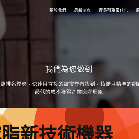
減脂新技術機器