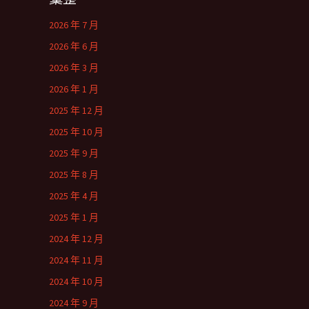
2026 年 7 月
2026 年 6 月
2026 年 3 月
2026 年 1 月
2025 年 12 月
2025 年 10 月
2025 年 9 月
2025 年 8 月
2025 年 4 月
2025 年 1 月
2024 年 12 月
2024 年 11 月
2024 年 10 月
2024 年 9 月