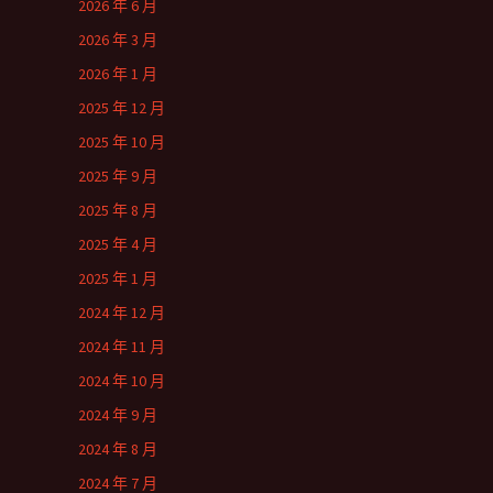
2026 年 6 月
2026 年 3 月
2026 年 1 月
2025 年 12 月
2025 年 10 月
2025 年 9 月
2025 年 8 月
2025 年 4 月
2025 年 1 月
2024 年 12 月
2024 年 11 月
2024 年 10 月
2024 年 9 月
2024 年 8 月
2024 年 7 月