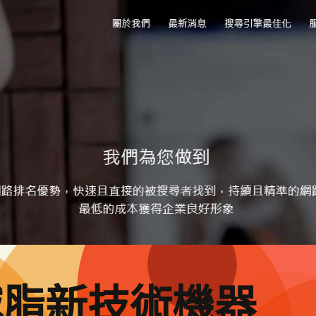
減脂新技術機器