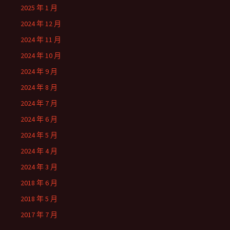
2025 年 1 月
2024 年 12 月
2024 年 11 月
2024 年 10 月
2024 年 9 月
2024 年 8 月
2024 年 7 月
2024 年 6 月
2024 年 5 月
2024 年 4 月
2024 年 3 月
2018 年 6 月
2018 年 5 月
2017 年 7 月