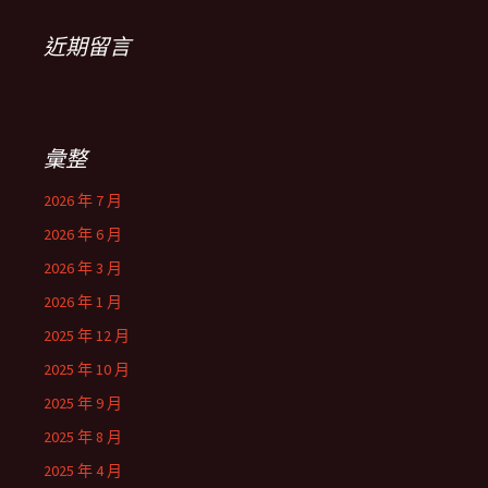
近期留言
彙整
2026 年 7 月
2026 年 6 月
2026 年 3 月
2026 年 1 月
2025 年 12 月
2025 年 10 月
2025 年 9 月
2025 年 8 月
2025 年 4 月