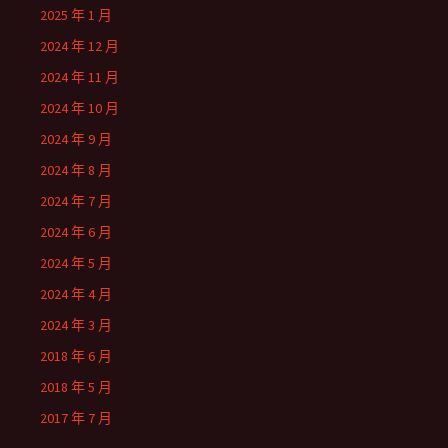
2025 年 1 月
2024 年 12 月
2024 年 11 月
2024 年 10 月
2024 年 9 月
2024 年 8 月
2024 年 7 月
2024 年 6 月
2024 年 5 月
2024 年 4 月
2024 年 3 月
2018 年 6 月
2018 年 5 月
2017 年 7 月