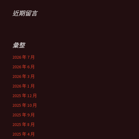
近期留言
彙整
2026 年 7 月
2026 年 6 月
2026 年 3 月
2026 年 1 月
2025 年 12 月
2025 年 10 月
2025 年 9 月
2025 年 8 月
2025 年 4 月