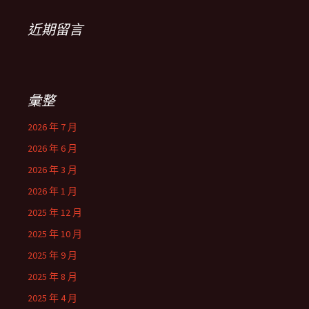
近期留言
彙整
2026 年 7 月
2026 年 6 月
2026 年 3 月
2026 年 1 月
2025 年 12 月
2025 年 10 月
2025 年 9 月
2025 年 8 月
2025 年 4 月