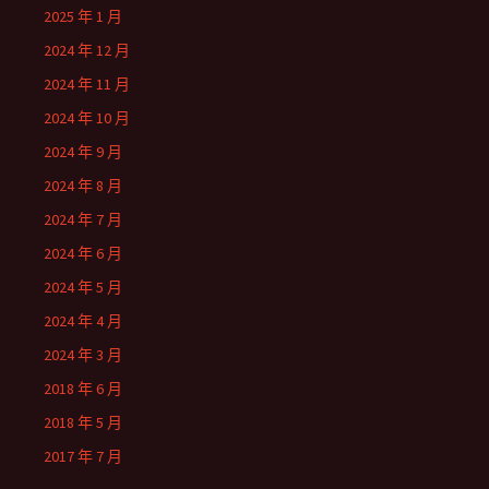
2025 年 1 月
2024 年 12 月
2024 年 11 月
2024 年 10 月
2024 年 9 月
2024 年 8 月
2024 年 7 月
2024 年 6 月
2024 年 5 月
2024 年 4 月
2024 年 3 月
2018 年 6 月
2018 年 5 月
2017 年 7 月