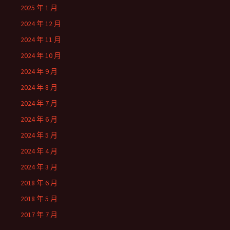
2025 年 1 月
2024 年 12 月
2024 年 11 月
2024 年 10 月
2024 年 9 月
2024 年 8 月
2024 年 7 月
2024 年 6 月
2024 年 5 月
2024 年 4 月
2024 年 3 月
2018 年 6 月
2018 年 5 月
2017 年 7 月