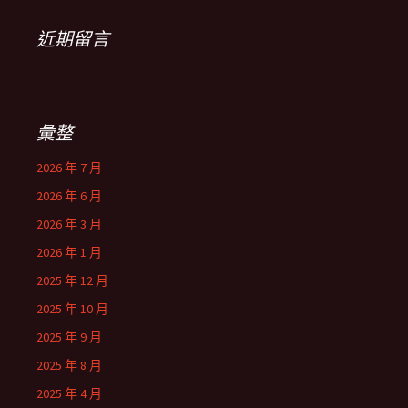
近期留言
彙整
2026 年 7 月
2026 年 6 月
2026 年 3 月
2026 年 1 月
2025 年 12 月
2025 年 10 月
2025 年 9 月
2025 年 8 月
2025 年 4 月