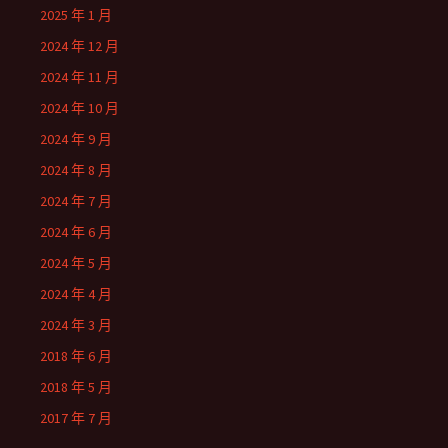
2025 年 1 月
2024 年 12 月
2024 年 11 月
2024 年 10 月
2024 年 9 月
2024 年 8 月
2024 年 7 月
2024 年 6 月
2024 年 5 月
2024 年 4 月
2024 年 3 月
2018 年 6 月
2018 年 5 月
2017 年 7 月