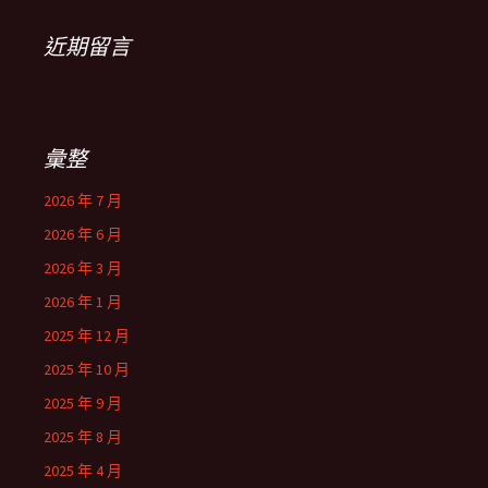
近期留言
彙整
2026 年 7 月
2026 年 6 月
2026 年 3 月
2026 年 1 月
2025 年 12 月
2025 年 10 月
2025 年 9 月
2025 年 8 月
2025 年 4 月