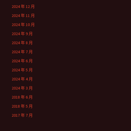
2024 年 12 月
2024 年 11 月
2024 年 10 月
2024 年 9 月
2024 年 8 月
2024 年 7 月
2024 年 6 月
2024 年 5 月
2024 年 4 月
2024 年 3 月
2018 年 6 月
2018 年 5 月
2017 年 7 月