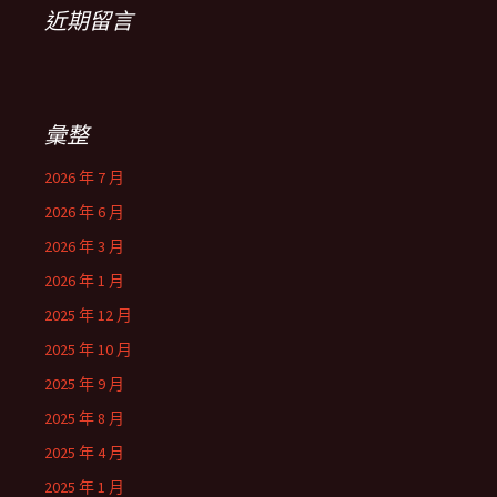
近期留言
彙整
2026 年 7 月
2026 年 6 月
2026 年 3 月
2026 年 1 月
2025 年 12 月
2025 年 10 月
2025 年 9 月
2025 年 8 月
2025 年 4 月
2025 年 1 月