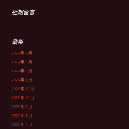
近期留言
彙整
2026 年 7 月
2026 年 6 月
2026 年 3 月
2026 年 1 月
2025 年 12 月
2025 年 10 月
2025 年 9 月
2025 年 8 月
2025 年 4 月