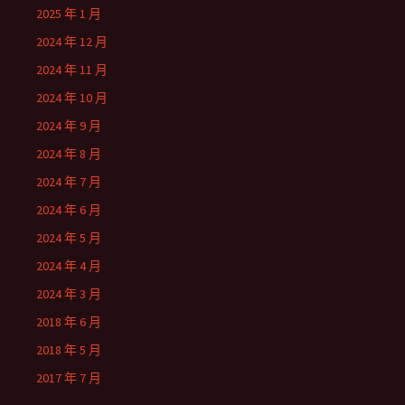
2025 年 1 月
2024 年 12 月
2024 年 11 月
2024 年 10 月
2024 年 9 月
2024 年 8 月
2024 年 7 月
2024 年 6 月
2024 年 5 月
2024 年 4 月
2024 年 3 月
2018 年 6 月
2018 年 5 月
2017 年 7 月