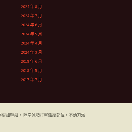
2024 年 8 月
2024 年 7 月
2024 年 6 月
2024 年 5 月
2024 年 4 月
2024 年 3 月
2018 年 6 月
2018 年 5 月
2017 年 7 月
更加輕鬆。 隔空減脂打擊難瘦部位，不動刀減