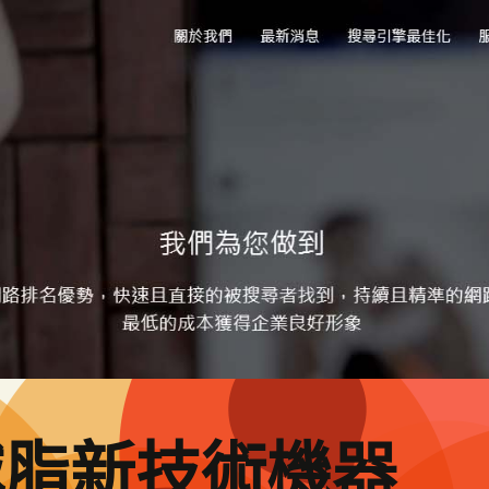
減脂新技術機器