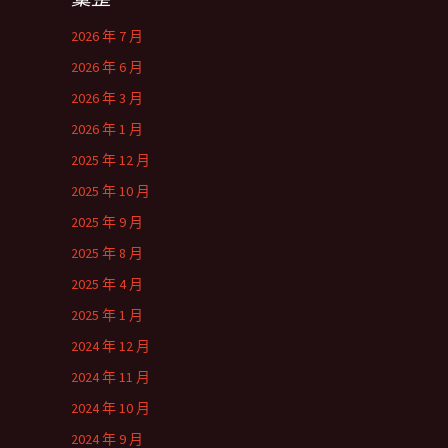
2026 年 7 月
2026 年 6 月
2026 年 3 月
2026 年 1 月
2025 年 12 月
2025 年 10 月
2025 年 9 月
2025 年 8 月
2025 年 4 月
2025 年 1 月
2024 年 12 月
2024 年 11 月
2024 年 10 月
2024 年 9 月