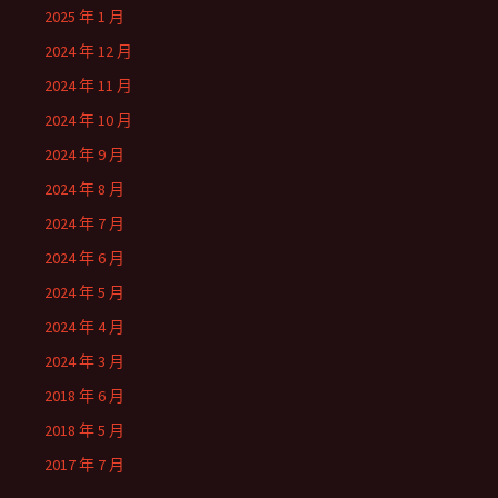
2025 年 1 月
2024 年 12 月
2024 年 11 月
2024 年 10 月
2024 年 9 月
2024 年 8 月
2024 年 7 月
2024 年 6 月
2024 年 5 月
2024 年 4 月
2024 年 3 月
2018 年 6 月
2018 年 5 月
2017 年 7 月