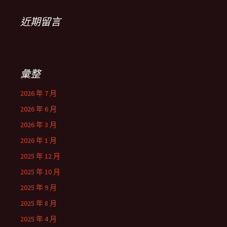
近期留言
彙整
2026 年 7 月
2026 年 6 月
2026 年 3 月
2026 年 1 月
2025 年 12 月
2025 年 10 月
2025 年 9 月
2025 年 8 月
2025 年 4 月