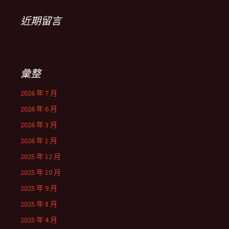
近期留言
彙整
2026 年 7 月
2026 年 6 月
2026 年 3 月
2026 年 1 月
2025 年 12 月
2025 年 10 月
2025 年 9 月
2025 年 8 月
2025 年 4 月