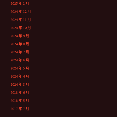
2025 年 1 月
2024 年 12 月
2024 年 11 月
2024 年 10 月
2024 年 9 月
2024 年 8 月
2024 年 7 月
2024 年 6 月
2024 年 5 月
2024 年 4 月
2024 年 3 月
2018 年 6 月
2018 年 5 月
2017 年 7 月