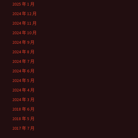
2025 年 1 月
2024 年 12 月
2024 年 11 月
2024 年 10 月
2024 年 9 月
2024 年 8 月
2024 年 7 月
2024 年 6 月
2024 年 5 月
2024 年 4 月
2024 年 3 月
2018 年 6 月
2018 年 5 月
2017 年 7 月