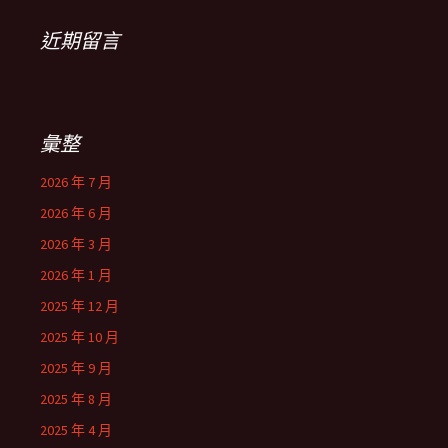
近期留言
彙整
2026 年 7 月
2026 年 6 月
2026 年 3 月
2026 年 1 月
2025 年 12 月
2025 年 10 月
2025 年 9 月
2025 年 8 月
2025 年 4 月