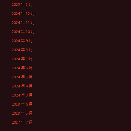
2025 年 1 月
2024 年 12 月
2024 年 11 月
2024 年 10 月
2024 年 9 月
2024 年 8 月
2024 年 7 月
2024 年 6 月
2024 年 5 月
2024 年 4 月
2024 年 3 月
2018 年 6 月
2018 年 5 月
2017 年 7 月