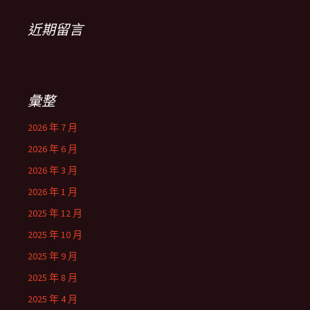
近期留言
彙整
2026 年 7 月
2026 年 6 月
2026 年 3 月
2026 年 1 月
2025 年 12 月
2025 年 10 月
2025 年 9 月
2025 年 8 月
2025 年 4 月