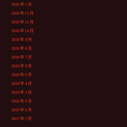
2025 年 1 月
2024 年 12 月
2024 年 11 月
2024 年 10 月
2024 年 9 月
2024 年 8 月
2024 年 7 月
2024 年 6 月
2024 年 5 月
2024 年 4 月
2024 年 3 月
2018 年 6 月
2018 年 5 月
2017 年 7 月