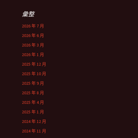
彙整
2026 年 7 月
2026 年 6 月
2026 年 3 月
2026 年 1 月
2025 年 12 月
2025 年 10 月
2025 年 9 月
2025 年 8 月
2025 年 4 月
2025 年 1 月
2024 年 12 月
2024 年 11 月