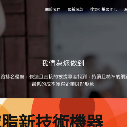
減脂新技術機器