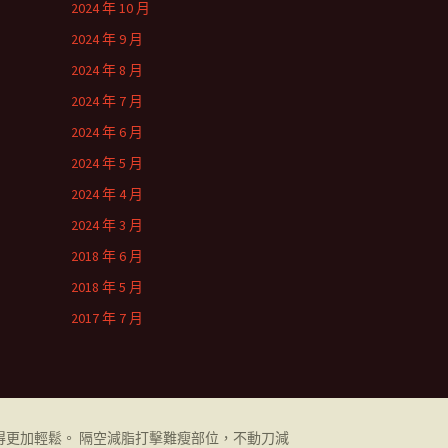
2024 年 10 月
2024 年 9 月
2024 年 8 月
2024 年 7 月
2024 年 6 月
2024 年 5 月
2024 年 4 月
2024 年 3 月
2018 年 6 月
2018 年 5 月
2017 年 7 月
更加輕鬆。 隔空減脂打擊難瘦部位，不動刀減