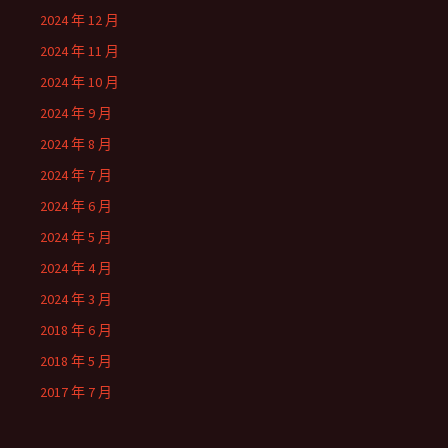
2024 年 12 月
2024 年 11 月
2024 年 10 月
2024 年 9 月
2024 年 8 月
2024 年 7 月
2024 年 6 月
2024 年 5 月
2024 年 4 月
2024 年 3 月
2018 年 6 月
2018 年 5 月
2017 年 7 月