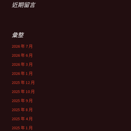
近期留言
彙整
2026 年 7 月
2026 年 6 月
2026 年 3 月
2026 年 1 月
2025 年 12 月
2025 年 10 月
2025 年 9 月
2025 年 8 月
2025 年 4 月
2025 年 1 月