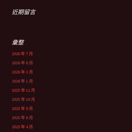
近期留言
彙整
2026 年 7 月
2026 年 6 月
2026 年 3 月
2026 年 1 月
2025 年 12 月
2025 年 10 月
2025 年 9 月
2025 年 8 月
2025 年 4 月