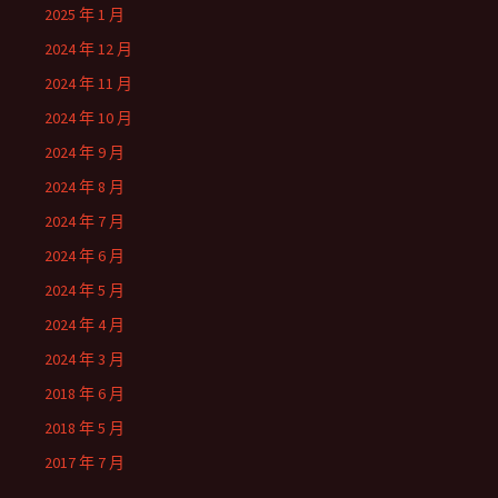
2025 年 1 月
2024 年 12 月
2024 年 11 月
2024 年 10 月
2024 年 9 月
2024 年 8 月
2024 年 7 月
2024 年 6 月
2024 年 5 月
2024 年 4 月
2024 年 3 月
2018 年 6 月
2018 年 5 月
2017 年 7 月