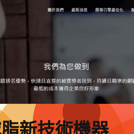
減脂新技術機器