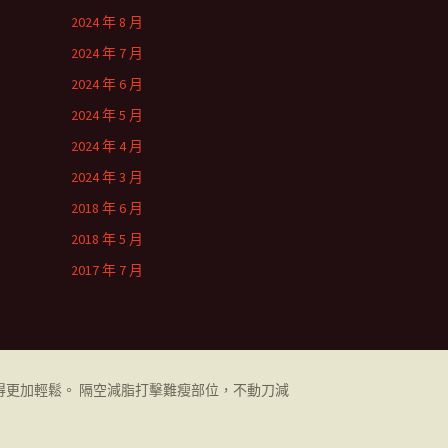
2024 年 8 月
2024 年 7 月
2024 年 6 月
2024 年 5 月
2024 年 4 月
2024 年 3 月
2018 年 6 月
2018 年 5 月
2017 年 7 月
更加輕鬆。 隔空減脂打擊難瘦部位，不動刀減