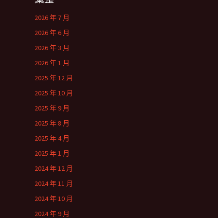
2026 年 7 月
2026 年 6 月
2026 年 3 月
2026 年 1 月
2025 年 12 月
2025 年 10 月
2025 年 9 月
2025 年 8 月
2025 年 4 月
2025 年 1 月
2024 年 12 月
2024 年 11 月
2024 年 10 月
2024 年 9 月