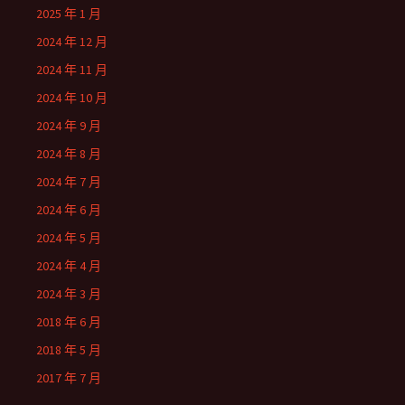
2025 年 1 月
2024 年 12 月
2024 年 11 月
2024 年 10 月
2024 年 9 月
2024 年 8 月
2024 年 7 月
2024 年 6 月
2024 年 5 月
2024 年 4 月
2024 年 3 月
2018 年 6 月
2018 年 5 月
2017 年 7 月