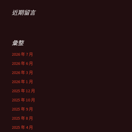
近期留言
彙整
2026 年 7 月
2026 年 6 月
2026 年 3 月
2026 年 1 月
2025 年 12 月
2025 年 10 月
2025 年 9 月
2025 年 8 月
2025 年 4 月