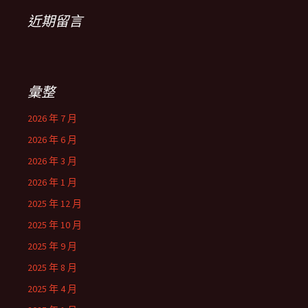
近期留言
彙整
2026 年 7 月
2026 年 6 月
2026 年 3 月
2026 年 1 月
2025 年 12 月
2025 年 10 月
2025 年 9 月
2025 年 8 月
2025 年 4 月