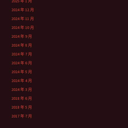
2025 年 1 月
2024 年 12 月
2024 年 11 月
2024 年 10 月
2024 年 9 月
2024 年 8 月
2024 年 7 月
2024 年 6 月
2024 年 5 月
2024 年 4 月
2024 年 3 月
2018 年 6 月
2018 年 5 月
2017 年 7 月