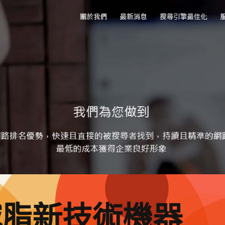
減脂新技術機器