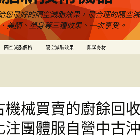
給您最好的隔空減脂效果，最合理的隔空減
壓、美顏、塑身等三種效果、一次享受。
隔空減脂價格
隔空減脂效果
雕塑身材
古機械買賣的廚餘回
化注團體服自營中古