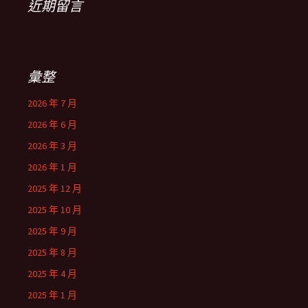
近期留言
彙整
2026 年 7 月
2026 年 6 月
2026 年 3 月
2026 年 1 月
2025 年 12 月
2025 年 10 月
2025 年 9 月
2025 年 8 月
2025 年 4 月
2025 年 1 月