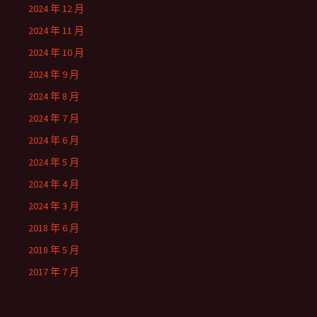
2024 年 12 月
2024 年 11 月
2024 年 10 月
2024 年 9 月
2024 年 8 月
2024 年 7 月
2024 年 6 月
2024 年 5 月
2024 年 4 月
2024 年 3 月
2018 年 6 月
2018 年 5 月
2017 年 7 月