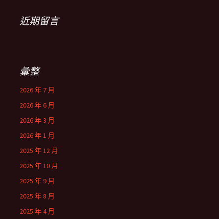
近期留言
彙整
2026 年 7 月
2026 年 6 月
2026 年 3 月
2026 年 1 月
2025 年 12 月
2025 年 10 月
2025 年 9 月
2025 年 8 月
2025 年 4 月