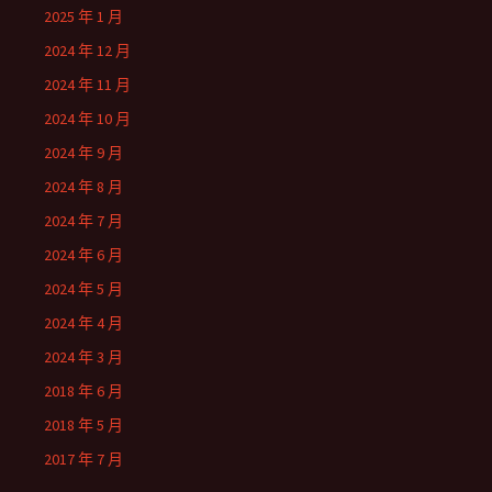
2025 年 1 月
2024 年 12 月
2024 年 11 月
2024 年 10 月
2024 年 9 月
2024 年 8 月
2024 年 7 月
2024 年 6 月
2024 年 5 月
2024 年 4 月
2024 年 3 月
2018 年 6 月
2018 年 5 月
2017 年 7 月