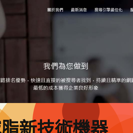
減脂新技術機器