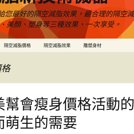
給您最好的隔空減脂效果，最合理的隔空減
壓、美顏、塑身等三種效果、一次享受。
隔空減脂價格
隔空減脂效果
雕塑身材
價格
美幫會瘦身價格活動
而萌生的需要