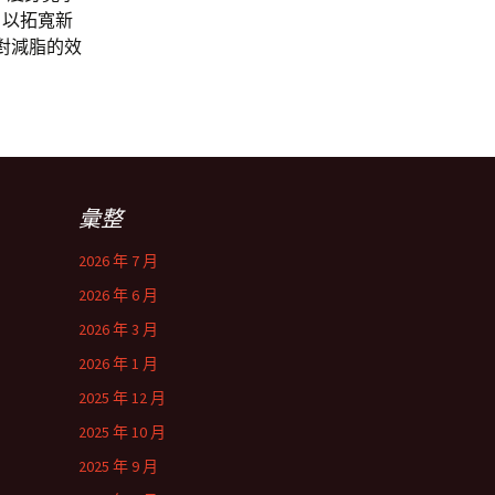
，以拓寬新
對減脂的效
彙整
2026 年 7 月
2026 年 6 月
2026 年 3 月
2026 年 1 月
2025 年 12 月
2025 年 10 月
2025 年 9 月