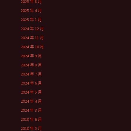
2025 年 8 月
2025 年 4 月
2025 年 1 月
2024 年 12 月
2024 年 11 月
2024 年 10 月
2024 年 9 月
2024 年 8 月
2024 年 7 月
2024 年 6 月
2024 年 5 月
2024 年 4 月
2024 年 3 月
2018 年 6 月
2018 年 5 月