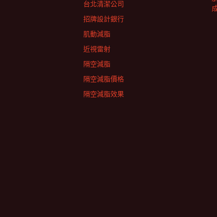
台北清潔公司
招牌設計銀行
肌動減脂
近視雷射
隔空減脂
隔空減脂價格
隔空減脂效果