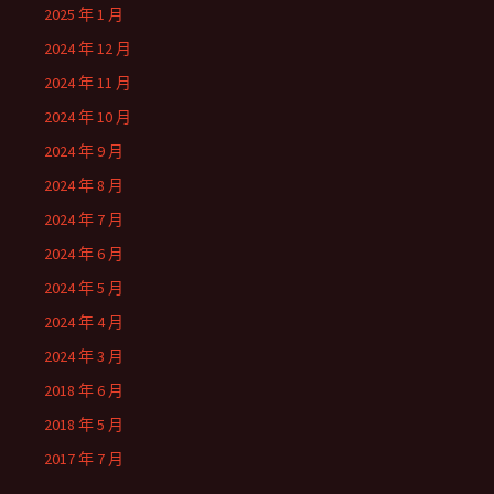
2025 年 1 月
2024 年 12 月
2024 年 11 月
2024 年 10 月
2024 年 9 月
2024 年 8 月
2024 年 7 月
2024 年 6 月
2024 年 5 月
2024 年 4 月
2024 年 3 月
2018 年 6 月
2018 年 5 月
2017 年 7 月