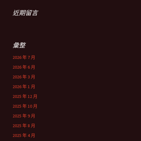
近期留言
彙整
2026 年 7 月
2026 年 6 月
2026 年 3 月
2026 年 1 月
2025 年 12 月
2025 年 10 月
2025 年 9 月
2025 年 8 月
2025 年 4 月