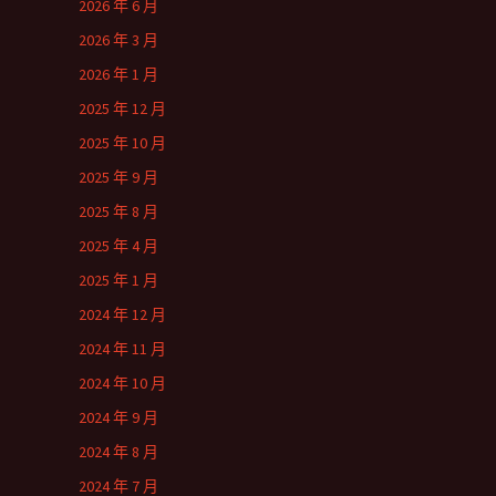
2026 年 6 月
2026 年 3 月
2026 年 1 月
2025 年 12 月
2025 年 10 月
2025 年 9 月
2025 年 8 月
2025 年 4 月
2025 年 1 月
2024 年 12 月
2024 年 11 月
2024 年 10 月
2024 年 9 月
2024 年 8 月
2024 年 7 月