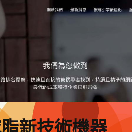
減脂新技術機器