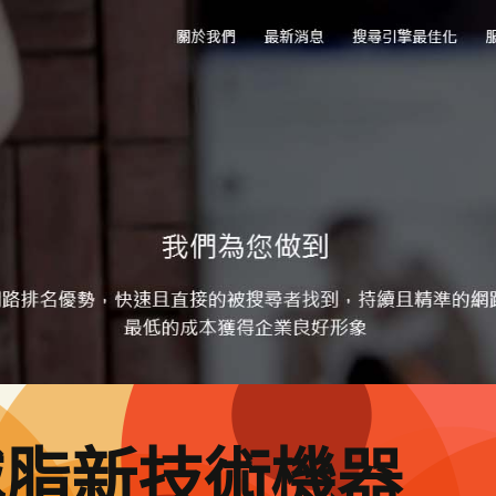
減脂新技術機器