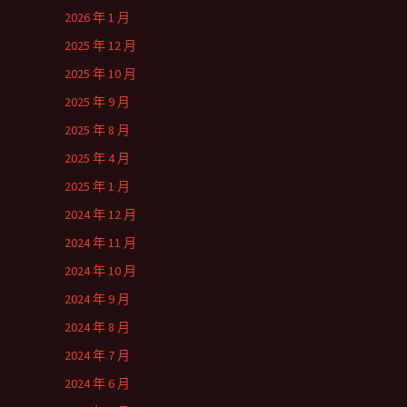
2026 年 1 月
2025 年 12 月
2025 年 10 月
2025 年 9 月
2025 年 8 月
2025 年 4 月
2025 年 1 月
2024 年 12 月
2024 年 11 月
2024 年 10 月
2024 年 9 月
2024 年 8 月
2024 年 7 月
2024 年 6 月