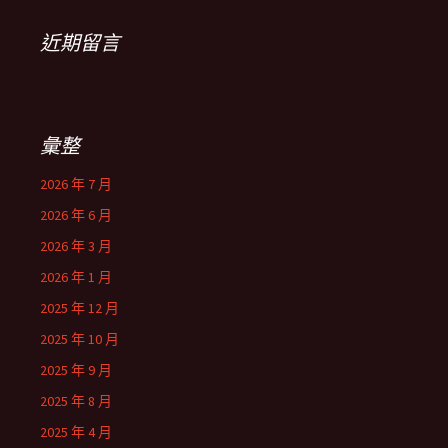
近期留言
彙整
2026 年 7 月
2026 年 6 月
2026 年 3 月
2026 年 1 月
2025 年 12 月
2025 年 10 月
2025 年 9 月
2025 年 8 月
2025 年 4 月