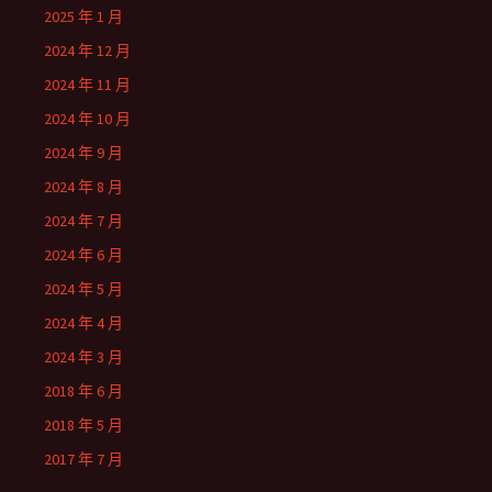
2025 年 1 月
2024 年 12 月
2024 年 11 月
2024 年 10 月
2024 年 9 月
2024 年 8 月
2024 年 7 月
2024 年 6 月
2024 年 5 月
2024 年 4 月
2024 年 3 月
2018 年 6 月
2018 年 5 月
2017 年 7 月