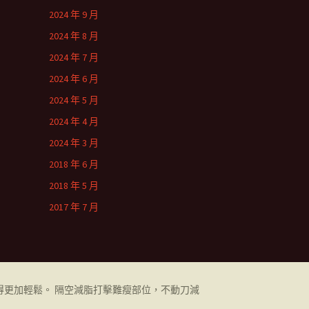
2024 年 9 月
2024 年 8 月
2024 年 7 月
2024 年 6 月
2024 年 5 月
2024 年 4 月
2024 年 3 月
2018 年 6 月
2018 年 5 月
2017 年 7 月
更加輕鬆。 隔空減脂打擊難瘦部位，不動刀減