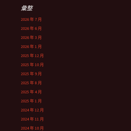
彙整
2026 年 7 月
2026 年 6 月
2026 年 3 月
2026 年 1 月
2025 年 12 月
2025 年 10 月
2025 年 9 月
2025 年 8 月
2025 年 4 月
2025 年 1 月
2024 年 12 月
2024 年 11 月
2024 年 10 月