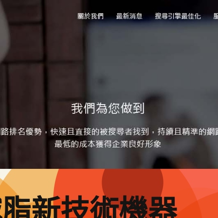
減脂新技術機器