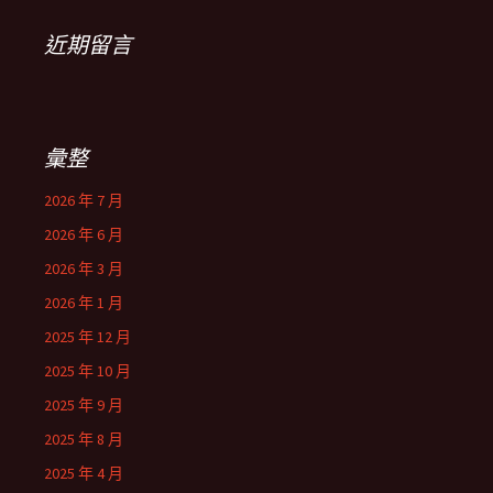
近期留言
彙整
2026 年 7 月
2026 年 6 月
2026 年 3 月
2026 年 1 月
2025 年 12 月
2025 年 10 月
2025 年 9 月
2025 年 8 月
2025 年 4 月