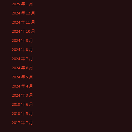
2025 年 1 月
2024 年 12 月
2024 年 11 月
2024 年 10 月
2024 年 9 月
2024 年 8 月
2024 年 7 月
2024 年 6 月
2024 年 5 月
2024 年 4 月
2024 年 3 月
2018 年 6 月
2018 年 5 月
2017 年 7 月