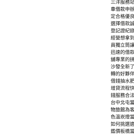
三洋服務站
車借款
申
定合格優
選擇借款
登記證紀
經營想拿
員獨立筒
迅速的借
舖專業的
沙發
全新
轉的好夥
借錢抽水
增貸流程
錢服務合
台中
北屯
物旅館
為
色溫崁燈
如何挑選
鑑價板橋