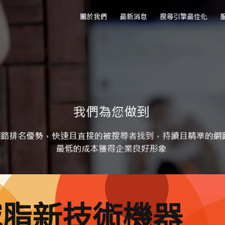
減脂新技術機器