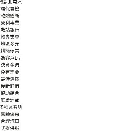
轉對
北屯汽
舖
環保署檢
貸款體驗新
款營利事業
超救站銀行
周轉專業專
安地區多元
深耕簡便當
供為客戶
L型
解決資金週
難免有需要
無最佳選擇
道後新莊借
可協助結合
家庭
蘆洲寵
多種瓦數與
興醫師優惠
，合理汽車
方式提供服