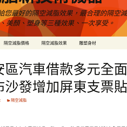
給您最好的隔空減脂效果，最合理的隔空減
壓、美顏、塑身等三種效果、一次享受。
隔空減脂價格
隔空減脂效果
雕塑身材
安區汽車借款多元全
布沙發增加屏東支票
2
隔空減脂