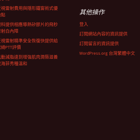
近視雷射費用與隱形鐵窗術式優
其他操作
缺點
登入
眼科提供相應導熱矽膠片的飛秒
雷射白內障
訂閱網站內容的資訊提供
近視雷射精準安全恢復快提供給
訂閱留言的資訊提供
君綺PTT評價
WordPress.org 台灣繁體中文
肌動減脂達到增強肌肉潤唇滋養
成海菲秀種溫和