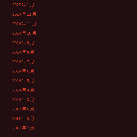
2025 年 1 月
2024 年 12 月
2024 年 11 月
2024 年 10 月
2024 年 9 月
2024 年 8 月
2024 年 7 月
2024 年 6 月
2024 年 5 月
2024 年 4 月
2024 年 3 月
2018 年 6 月
2018 年 5 月
2017 年 7 月