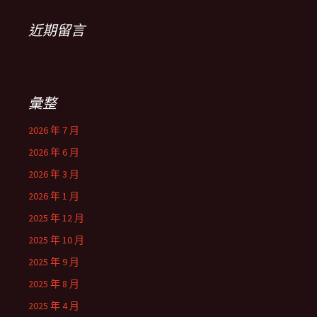
近期留言
彙整
2026 年 7 月
2026 年 6 月
2026 年 3 月
2026 年 1 月
2025 年 12 月
2025 年 10 月
2025 年 9 月
2025 年 8 月
2025 年 4 月