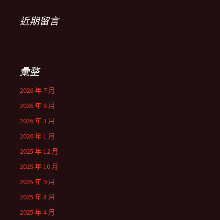
近期留言
彙整
2026 年 7 月
2026 年 6 月
2026 年 3 月
2026 年 1 月
2025 年 12 月
2025 年 10 月
2025 年 9 月
2025 年 8 月
2025 年 4 月