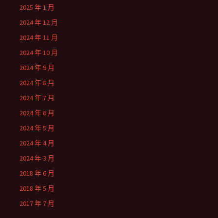
2025 年 1 月
2024 年 12 月
2024 年 11 月
2024 年 10 月
2024 年 9 月
2024 年 8 月
2024 年 7 月
2024 年 6 月
2024 年 5 月
2024 年 4 月
2024 年 3 月
2018 年 6 月
2018 年 5 月
2017 年 7 月