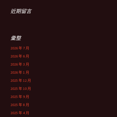
近期留言
彙整
2026 年 7 月
2026 年 6 月
2026 年 3 月
2026 年 1 月
2025 年 12 月
2025 年 10 月
2025 年 9 月
2025 年 8 月
2025 年 4 月