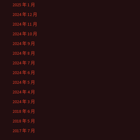
2025 年 1 月
2024 年 12 月
2024 年 11 月
2024 年 10 月
2024 年 9 月
2024 年 8 月
2024 年 7 月
2024 年 6 月
2024 年 5 月
2024 年 4 月
2024 年 3 月
2018 年 6 月
2018 年 5 月
2017 年 7 月