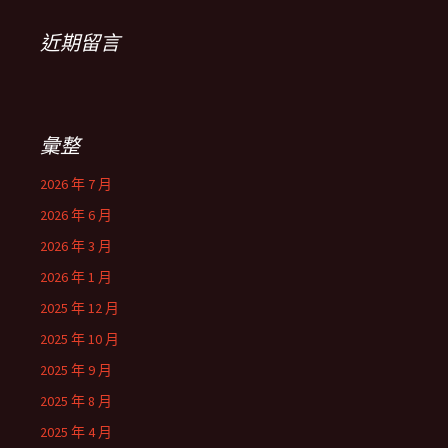
近期留言
彙整
2026 年 7 月
2026 年 6 月
2026 年 3 月
2026 年 1 月
2025 年 12 月
2025 年 10 月
2025 年 9 月
2025 年 8 月
2025 年 4 月