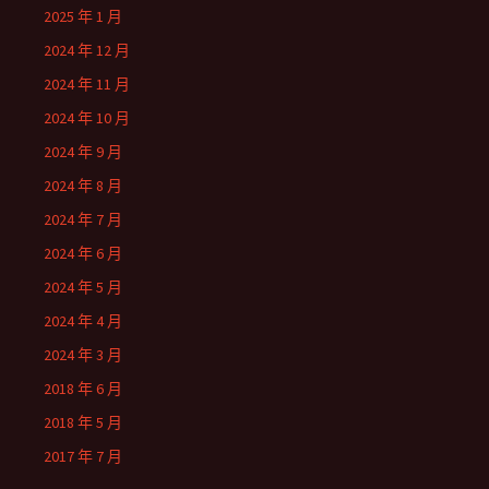
2025 年 1 月
2024 年 12 月
2024 年 11 月
2024 年 10 月
2024 年 9 月
2024 年 8 月
2024 年 7 月
2024 年 6 月
2024 年 5 月
2024 年 4 月
2024 年 3 月
2018 年 6 月
2018 年 5 月
2017 年 7 月