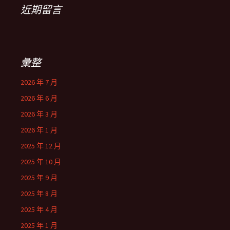
近期留言
彙整
2026 年 7 月
2026 年 6 月
2026 年 3 月
2026 年 1 月
2025 年 12 月
2025 年 10 月
2025 年 9 月
2025 年 8 月
2025 年 4 月
2025 年 1 月