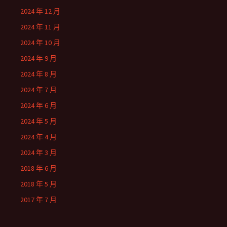
2024 年 12 月
2024 年 11 月
2024 年 10 月
2024 年 9 月
2024 年 8 月
2024 年 7 月
2024 年 6 月
2024 年 5 月
2024 年 4 月
2024 年 3 月
2018 年 6 月
2018 年 5 月
2017 年 7 月