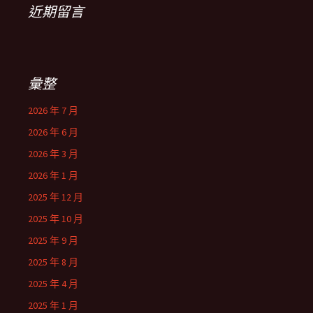
近期留言
彙整
2026 年 7 月
2026 年 6 月
2026 年 3 月
2026 年 1 月
2025 年 12 月
2025 年 10 月
2025 年 9 月
2025 年 8 月
2025 年 4 月
2025 年 1 月