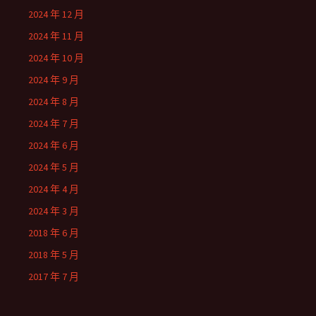
2024 年 12 月
2024 年 11 月
2024 年 10 月
2024 年 9 月
2024 年 8 月
2024 年 7 月
2024 年 6 月
2024 年 5 月
2024 年 4 月
2024 年 3 月
2018 年 6 月
2018 年 5 月
2017 年 7 月