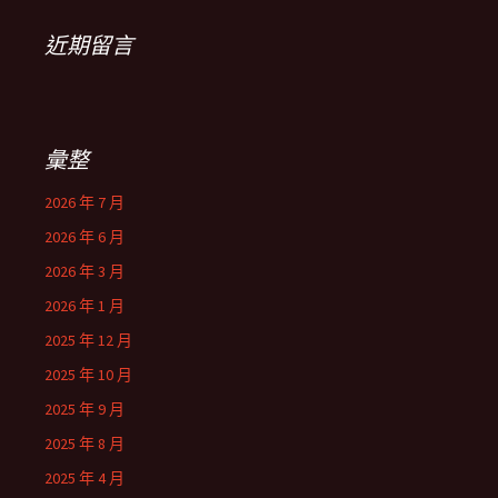
近期留言
彙整
2026 年 7 月
2026 年 6 月
2026 年 3 月
2026 年 1 月
2025 年 12 月
2025 年 10 月
2025 年 9 月
2025 年 8 月
2025 年 4 月