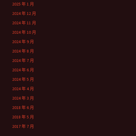
2025 年 1 月
2024 年 12 月
2024 年 11 月
2024 年 10 月
2024 年 9 月
2024 年 8 月
2024 年 7 月
2024 年 6 月
2024 年 5 月
2024 年 4 月
2024 年 3 月
2018 年 6 月
2018 年 5 月
2017 年 7 月