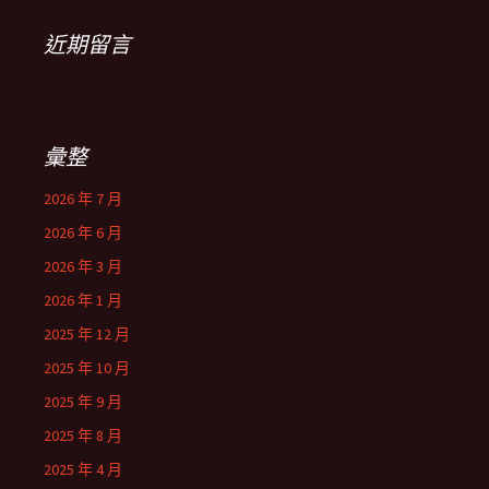
近期留言
彙整
2026 年 7 月
2026 年 6 月
2026 年 3 月
2026 年 1 月
2025 年 12 月
2025 年 10 月
2025 年 9 月
2025 年 8 月
2025 年 4 月