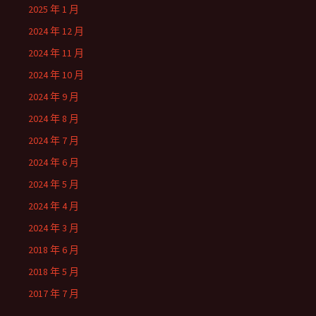
2025 年 1 月
2024 年 12 月
2024 年 11 月
2024 年 10 月
2024 年 9 月
2024 年 8 月
2024 年 7 月
2024 年 6 月
2024 年 5 月
2024 年 4 月
2024 年 3 月
2018 年 6 月
2018 年 5 月
2017 年 7 月