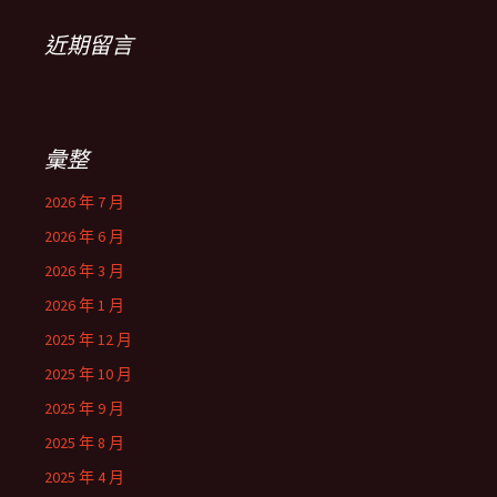
近期留言
彙整
2026 年 7 月
2026 年 6 月
2026 年 3 月
2026 年 1 月
2025 年 12 月
2025 年 10 月
2025 年 9 月
2025 年 8 月
2025 年 4 月