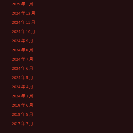
2025 年 1 月
2024 年 12 月
2024 年 11 月
2024 年 10 月
2024 年 9 月
2024 年 8 月
2024 年 7 月
2024 年 6 月
2024 年 5 月
2024 年 4 月
2024 年 3 月
2018 年 6 月
2018 年 5 月
2017 年 7 月