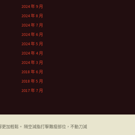
2024 年 9 月
2024 年 8 月
2024 年 7 月
2024 年 6 月
2024 年 5 月
2024 年 4 月
2024 年 3 月
2018 年 6 月
2018 年 5 月
2017 年 7 月
更加輕鬆。 隔空減脂打擊難瘦部位，不動刀減