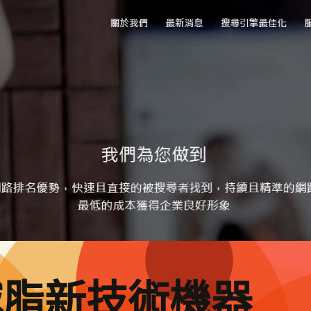
減脂新技術機器