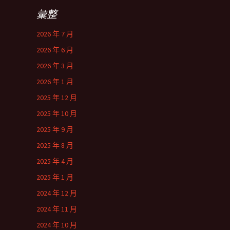
彙整
2026 年 7 月
2026 年 6 月
2026 年 3 月
2026 年 1 月
2025 年 12 月
2025 年 10 月
2025 年 9 月
2025 年 8 月
2025 年 4 月
2025 年 1 月
2024 年 12 月
2024 年 11 月
2024 年 10 月